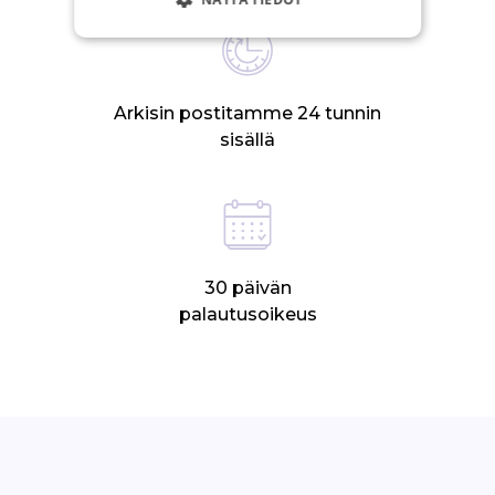
Arkisin postitamme 24 tunnin
sisällä
30 päivän
palautusoikeus