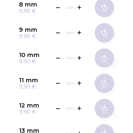
8 mm
KPL
9,90 €
9 mm
KPL
9,90 €
10 mm
KPL
9,90 €
11 mm
KPL
9,90 €
12 mm
KPL
9,90 €
13 mm