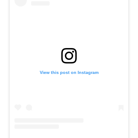
View this post on Instagram